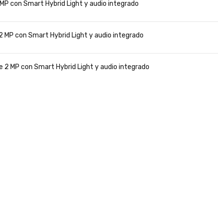
P con Smart Hybrid Light y audio integrado
 MP con Smart Hybrid Light y audio integrado
2 MP con Smart Hybrid Light y audio integrado