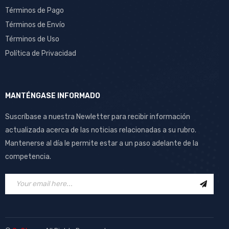
Términos de Pago
Términos de Envío
Términos de Uso
Política de Privacidad
MANTÉNGASE INFORMADO
Suscríbase a nuestra Newletter para recibir información
actualizada acerca de las noticias relacionadas a su rubro.
Mantenerse al día le permite estar a un paso adelante de la
competencia.