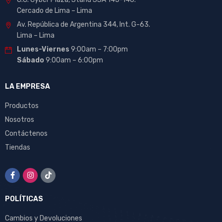
Cercado de Lima – Lima
Av. República de Argentina 344, Int. G-63.
Lima – Lima
Lunes-Viernes
9:00am – 7:00pm
Sábado
9:00am – 6:00pm
LA EMPRESA
Productos
Nosotros
Contáctenos
Tiendas
POLÍTICAS
Cambios y Devoluciones