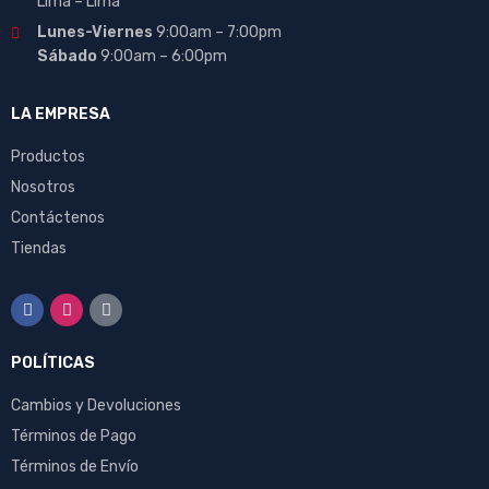
Lima – Lima
Lunes-Viernes
9:00am – 7:00pm
Sábado
9:00am – 6:00pm
LA EMPRESA
Productos
Nosotros
Contáctenos
Tiendas
POLÍTICAS
Cambios y Devoluciones
Términos de Pago
Términos de Envío