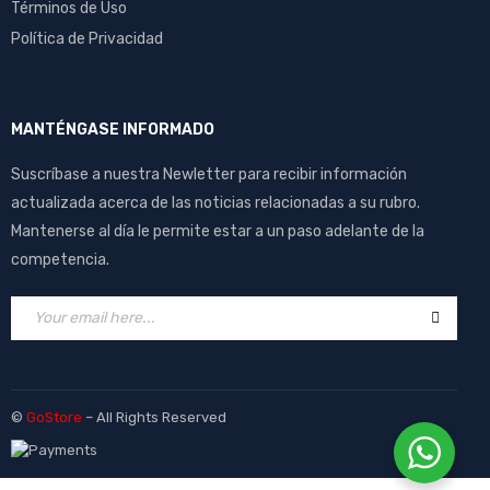
Términos de Uso
Política de Privacidad
MANTÉNGASE INFORMADO
Suscríbase a nuestra Newletter para recibir información
actualizada acerca de las noticias relacionadas a su rubro.
Mantenerse al día le permite estar a un paso adelante de la
competencia.
©
GoStore
– All Rights Reserved