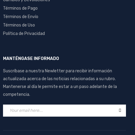
Términos de Pago
Términos de Envío
Términos de Uso
Política de Privacidad
MANTÉNGASE INFORMADO
Suscríbase a nuestra Newletter para recibir información
actualizada acerca de las noticias relacionadas a su rubro.
Mantenerse al día le permite estar a un paso adelante de la
competencia.