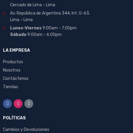
Cercado de Lima – Lima
Av. República de Argentina 344, Int. G-63.
Lima – Lima
Lunes-Viernes
9:00am – 7:00pm
Sábado
9:00am – 6:00pm
LA EMPRESA
Productos
Nosotros
Contáctenos
Tiendas
POLÍTICAS
Cambios y Devoluciones