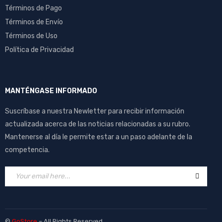
Términos de Pago
Términos de Envío
Términos de Uso
Política de Privacidad
MANTÉNGASE INFORMADO
Suscríbase a nuestra Newletter para recibir información
actualizada acerca de las noticias relacionadas a su rubro.
Mantenerse al día le permite estar a un paso adelante de la
competencia.
©
GoStore
– All Rights Reserved