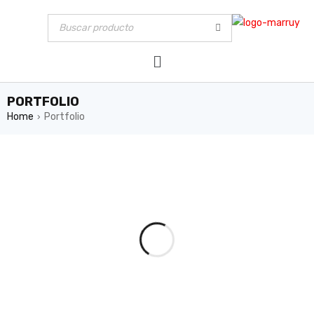
PORTFOLIO
Home
Portfolio
›