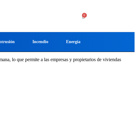
ntrusión
Incendio
Energía
semana, lo que permite a las empresas y propietarios de viviendas