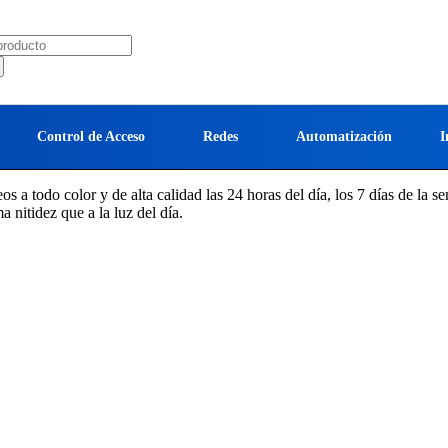
Control de Acceso
Redes
Automatización
I
os a todo color y de alta calidad las 24 horas del día, los 7 días de la 
 nitidez que a la luz del día.