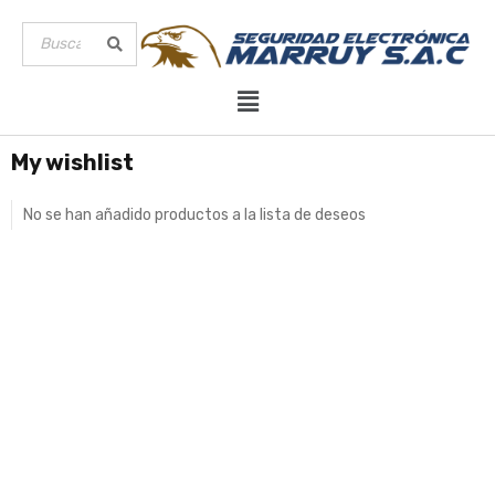
My wishlist
No se han añadido productos a la lista de deseos