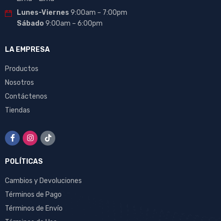
Lunes-Viernes
9:00am – 7:00pm
Sábado
9:00am – 6:00pm
LA EMPRESA
Productos
Nosotros
Contáctenos
Tiendas
POLÍTICAS
Cambios y Devoluciones
Términos de Pago
Términos de Envío