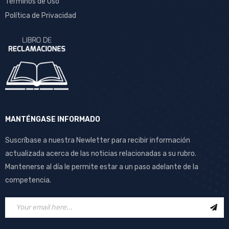
Términos de Uso
Política de Privacidad
MANTÉNGASE INFORMADO
Suscríbase a nuestra Newletter para recibir información
actualizada acerca de las noticias relacionadas a su rubro.
Mantenerse al día le permite estar a un paso adelante de la
competencia.