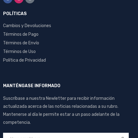
POLÍTICAS
Cambios y Devoluciones
Términos de Pago
Términos de Envío
Términos de Uso
Política de Privacidad
MANTÉNGASE INFORMADO
Suscríbase a nuestra Newletter para recibir información
actualizada acerca de las noticias relacionadas a su rubro.
Mantenerse al día le permite estar a un paso adelante de la
competencia.