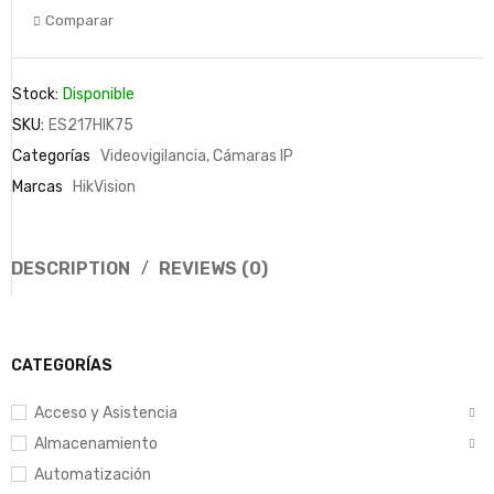
Comparar
Stock:
Disponible
SKU:
ES217HIK75
Categorías
Videovigilancia
,
Cámaras IP
Marcas
HikVision
DESCRIPTION
REVIEWS (0)
CATEGORÍAS
Acceso y Asistencia
Almacenamiento
Automatización