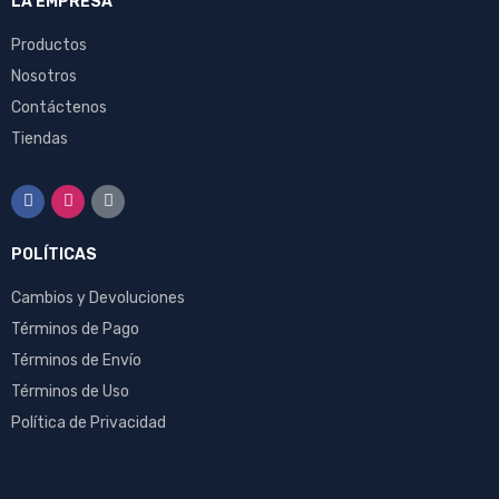
LA EMPRESA
Productos
Nosotros
Contáctenos
Tiendas
POLÍTICAS
Cambios y Devoluciones
Términos de Pago
Términos de Envío
Términos de Uso
Política de Privacidad