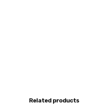
Related products