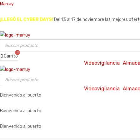
Marruy
¡LLEGÓ EL CYBER DAYS!
Del 13 al 17 de noviembre las mejores ofer
Carrito
Videovigilancia
Almace
Videovigilancia
Almace
Bienvenido al puerto
Bienvenido al puerto
Bienvenido al puerto