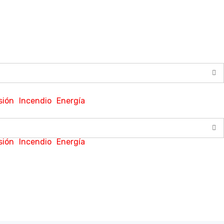
sión
Incendio
Energía
sión
Incendio
Energía