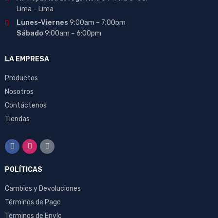
Lima – Lima
Lunes-Viernes
9:00am – 7:00pm
Sábado
9:00am – 6:00pm
LA EMPRESA
Productos
Nosotros
Contáctenos
Tiendas
POLÍTICAS
Cambios y Devoluciones
Términos de Pago
Términos de Envío