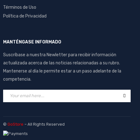
Términos de Uso
Política de Privacidad
MANTÉNGASE INFORMADO
Suscríbase a nuestra Newletter para recibir información
actualizada acerca de las noticias relacionadas a su rubro.
Mantenerse al día le permite estar a un paso adelante de la
competencia.
©
GoStore
– All Rights Reserved