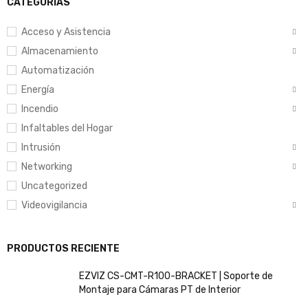
CATEGORÍAS
Acceso y Asistencia
Almacenamiento
Automatización
Energía
Incendio
Infaltables del Hogar
Intrusión
Networking
Uncategorized
Videovigilancia
PRODUCTOS RECIENTE
EZVIZ CS-CMT-R100-BRACKET | Soporte de
Montaje para Cámaras PT de Interior