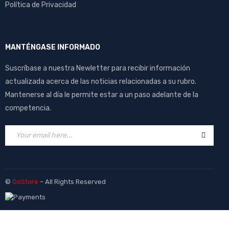
Política de Privacidad
MANTÉNGASE INFORMADO
Suscríbase a nuestra Newletter para recibir información
actualizada acerca de las noticias relacionadas a su rubro.
Mantenerse al día le permite estar a un paso adelante de la
competencia.
©
GoStore
– All Rights Reserved