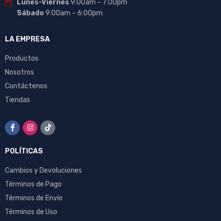
Lunes-Viernes
9:00am – 7:00pm
Sábado
9:00am – 6:00pm
LA EMPRESA
Productos
Nosotros
Contáctenos
Tiendas
POLÍTICAS
Cambios y Devoluciones
Términos de Pago
Términos de Envío
Términos de Uso