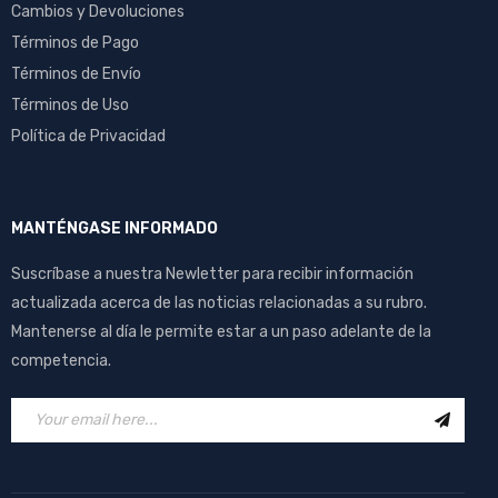
Cambios y Devoluciones
Términos de Pago
Términos de Envío
Términos de Uso
Política de Privacidad
MANTÉNGASE INFORMADO
Suscríbase a nuestra Newletter para recibir información
actualizada acerca de las noticias relacionadas a su rubro.
Mantenerse al día le permite estar a un paso adelante de la
competencia.