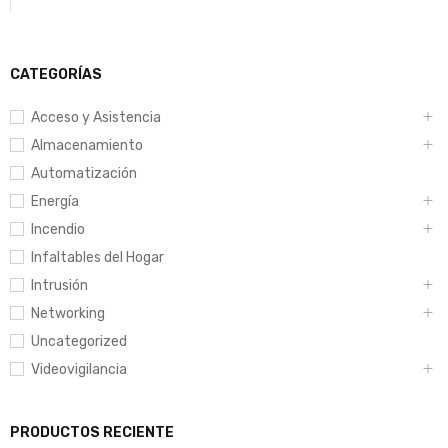
CATEGORÍAS
Acceso y Asistencia
Almacenamiento
Automatización
Energía
Incendio
Infaltables del Hogar
Intrusión
Networking
Uncategorized
Videovigilancia
PRODUCTOS RECIENTE