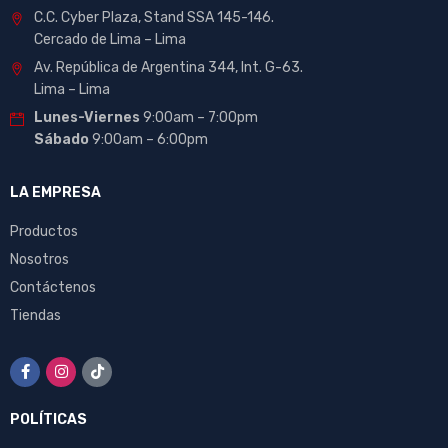
C.C. Cyber Plaza, Stand SSA 145-146.
Cercado de Lima – Lima
Av. República de Argentina 344, Int. G-63.
Lima – Lima
Lunes-Viernes
9:00am – 7:00pm
Sábado
9:00am – 6:00pm
LA EMPRESA
Productos
Nosotros
Contáctenos
Tiendas
POLÍTICAS