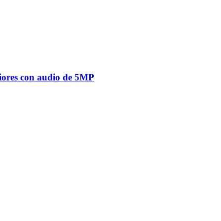
ores con audio de 5MP