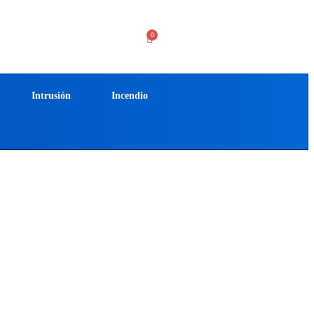
Intrusión
Incendio