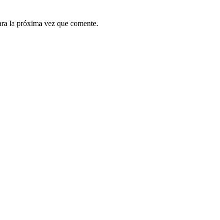
ara la próxima vez que comente.