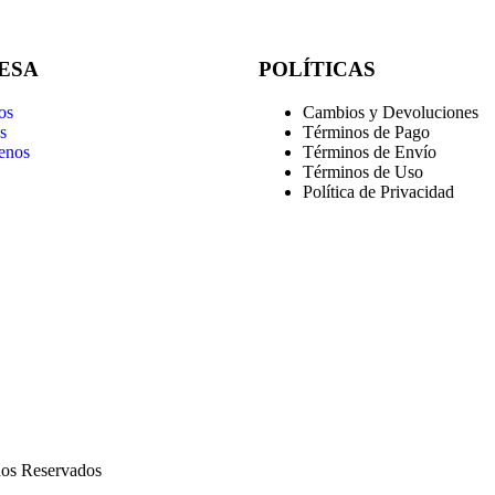
ESA
POLÍTICAS
os
Cambios y Devoluciones
s
Términos de Pago
enos
Términos de Envío
Términos de Uso
Política de Privacidad
hos Reservados