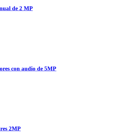
nual de 2 MP
ores con audio de 5MP
ores 2MP