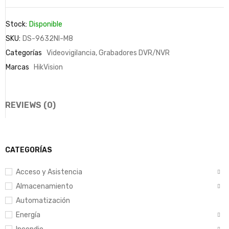
Stock:
Disponible
SKU:
DS-9632NI-M8
Categorías
Videovigilancia
,
Grabadores DVR/NVR
Marcas
HikVision
REVIEWS (0)
CATEGORÍAS
Acceso y Asistencia
Almacenamiento
Automatización
Energía