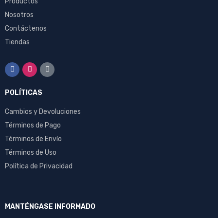
Productos
Nosotros
Contáctenos
Tiendas
POLÍTICAS
Cambios y Devoluciones
Términos de Pago
Términos de Envío
Términos de Uso
Política de Privacidad
MANTÉNGASE INFORMADO