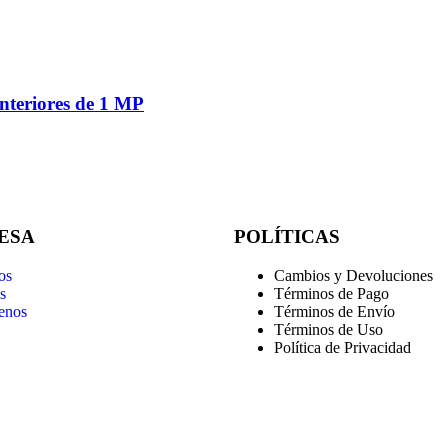
nteriores de 1 MP
ESA
POLÍTICAS
os
Cambios y Devoluciones
s
Términos de Pago
enos
Términos de Envío
Términos de Uso
Política de Privacidad