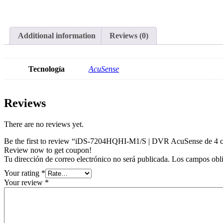
Additional information
Reviews (0)
Tecnología
AcuSense
Reviews
There are no reviews yet.
Be the first to review “iDS-7204HQHI-M1/S | DVR AcuSense de 4 
Review now to get coupon!
Tu dirección de correo electrónico no será publicada.
Los campos obli
Your rating
*
Your review
*