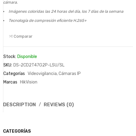
cámara.
Imágenes coloridas las 24 horas del día, los 7 días de la semana
Tecnología de compresión eficiente H.265+
Comparar
Stock:
Disponible
SKU:
DS-2CD2T47G2P-LSU/SL
Categorías
Videovigilancia
,
Cámaras IP
Marcas
HikVision
DESCRIPTION
REVIEWS (0)
CATEGORÍAS