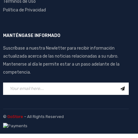
Términos de Uso
Política de Privacidad
MANTÉNGASE INFORMADO
Suscríbase a nuestra Newletter para recibir información
actualizada acerca de las noticias relacionadas a su rubro.
Mantenerse al día le permite estar a un paso adelante de la
competencia.
©
GoStore
– All Rights Reserved