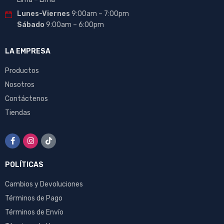
Lunes-Viernes
9:00am – 7:00pm
Sábado
9:00am – 6:00pm
LA EMPRESA
Productos
Nosotros
Contáctenos
Tiendas
POLÍTICAS
Cambios y Devoluciones
Términos de Pago
Términos de Envío